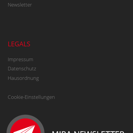
Newsletter
LEGALS
Impressum
Datenschutz
Hausordnung
Cookie-Einstellungen