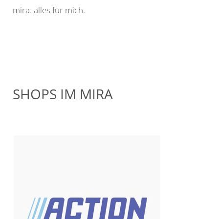
mira. alles für mich.
SHOPS IM MIRA