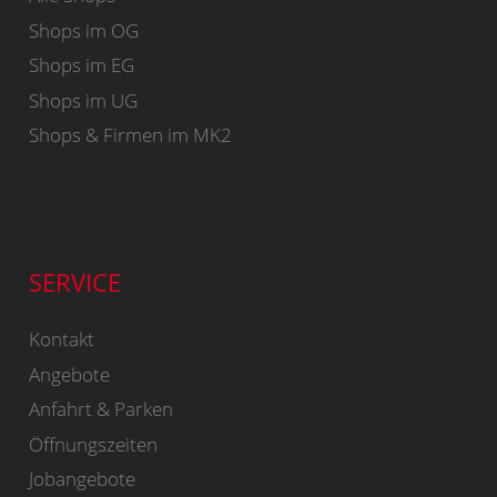
Shops im OG
Shops im EG
Shops im UG
Shops & Firmen im MK2
SERVICE
Kontakt
Angebote
Anfahrt & Parken
Öffnungszeiten
Jobangebote