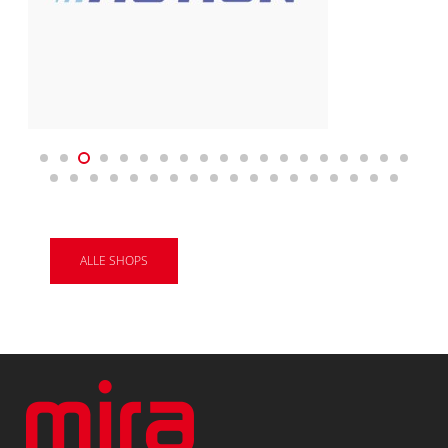
ALLE SHOPS