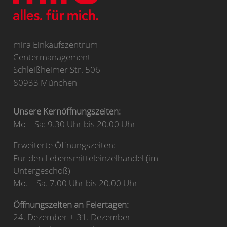
mira Einkaufszentrum
Centermanagement
Schleißheimer Str. 506
80933 München
Unsere Kernöffnungszeiten:
Mo – Sa: 9.30 Uhr bis 20.00 Uhr
Erweiterte Öffnungszeiten:
Für den Lebensmitteleinzelhandel (im
Untergeschoß)
Mo. – Sa. 7.00 Uhr bis 20.00 Uhr
Öffnungszeiten an Feiertagen:
24. Dezember + 31. Dezember