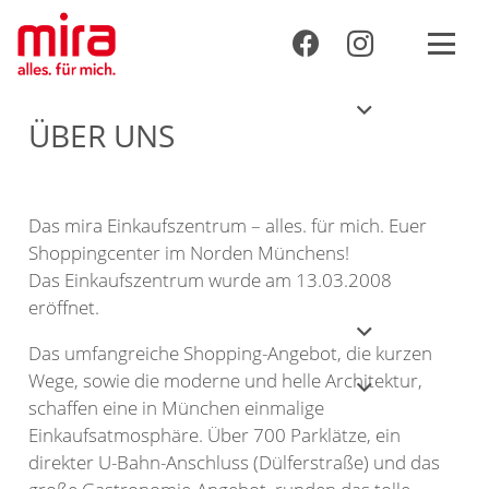
ÜBER UNS
Das mira Einkaufszentrum – alles. für mich. Euer
Shoppingcenter im Norden Münchens!
Das Einkaufszentrum wurde am 13.03.2008
eröffnet.
Das umfangreiche Shopping-Angebot, die kurzen
Wege, sowie die moderne und helle Architektur,
schaffen eine in München einmalige
Einkaufsatmosphäre. Über 700 Parklätze, ein
direkter U-Bahn-Anschluss (Dülferstraße) und das