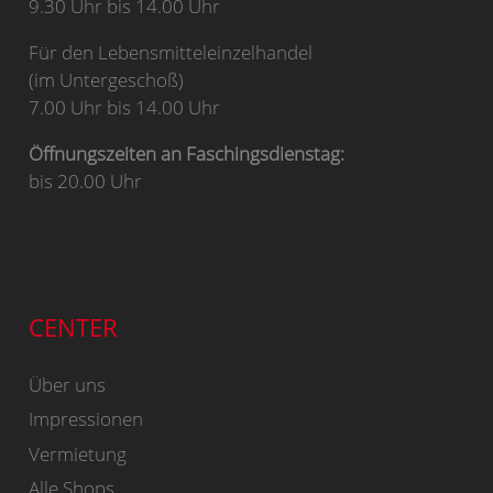
9.30 Uhr bis 14.00 Uhr
Für den Lebensmitteleinzelhandel
(im Untergeschoß)
7.00 Uhr bis 14.00 Uhr
Öffnungszeiten an Faschingsdienstag:
bis 20.00 Uhr
CENTER
Über uns
Impressionen
Vermietung
Alle Shops