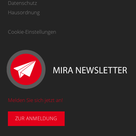
Datenschutz
Hausordnung
Cookie-Einstellungen
Melden Sie sich jetzt an!
ZUR ANMELDUNG