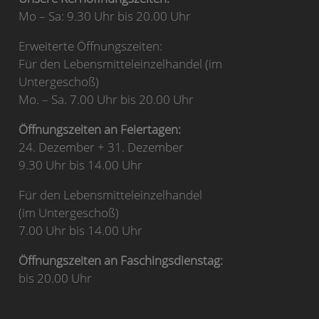
Mo – Sa: 9.30 Uhr bis 20.00 Uhr
Erweiterte Öffnungszeiten:
Für den Lebensmitteleinzelhandel (im
Untergeschoß)
Mo. – Sa. 7.00 Uhr bis 20.00 Uhr
Öffnungszeiten an Feiertagen:
24. Dezember + 31. Dezember
9.30 Uhr bis 14.00 Uhr
Für den Lebensmitteleinzelhandel
(im Untergeschoß)
7.00 Uhr bis 14.00 Uhr
Öffnungszeiten an Faschingsdienstag:
bis 20.00 Uhr