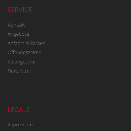
SERVICE
Kontakt
Angebote
Anfahrt & Parken
Öffnungszeiten
Jobangebote
Newsletter
LEGALS
Impressum