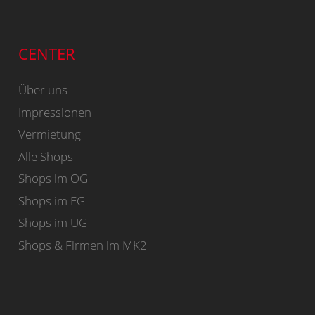
CENTER
Über uns
Impressionen
Vermietung
Alle Shops
Shops im OG
Shops im EG
Shops im UG
Shops & Firmen im MK2