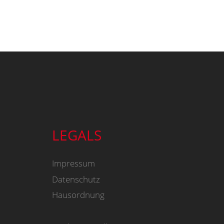
LEGALS
Impressum
Datenschutz
Hausordnung