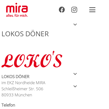
LOKOS DÖNER
LOKOS DÖNER
im EKZ Nordheide MIRA
Schleißheimer Str. 506
80933 München
Telefon