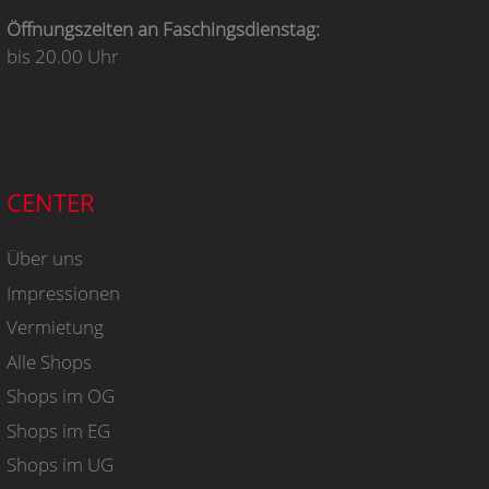
Öffnungszeiten an Faschingsdienstag:
bis 20.00 Uhr
CENTER
Über uns
Impressionen
Vermietung
Alle Shops
Shops im OG
Shops im EG
Shops im UG