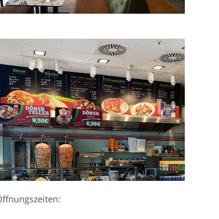
ffnungszeiten: