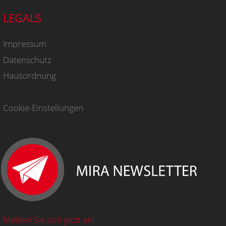
LEGALS
Impressum
Datenschutz
Hausordnung
Cookie-Einstellungen
Melden Sie sich jetzt an!