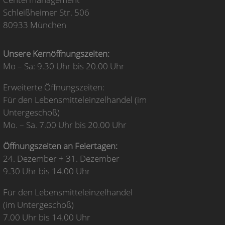
Schleißheimer Str. 506
80933 München
Unsere Kernöffnungszeiten:
Mo – Sa: 9.30 Uhr bis 20.00 Uhr
Erweiterte Öffnungszeiten:
Für den Lebensmitteleinzelhandel (im
Untergeschoß)
Mo. – Sa. 7.00 Uhr bis 20.00 Uhr
Öffnungszeiten an Feiertagen:
24. Dezember + 31. Dezember
9.30 Uhr bis 14.00 Uhr
Für den Lebensmitteleinzelhandel
(im Untergeschoß)
7.00 Uhr bis 14.00 Uhr