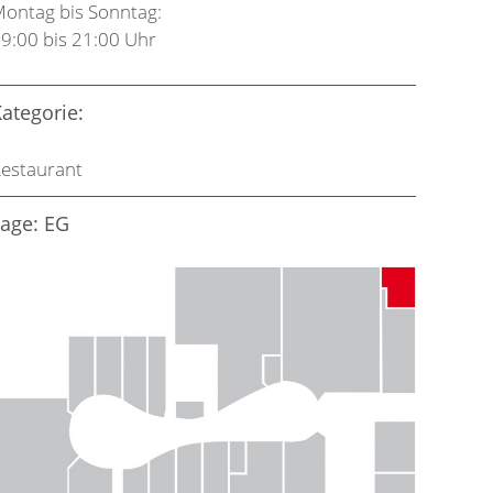
ontag bis Sonntag:
9:00 bis 21:00 Uhr
ategorie:
estaurant
age: EG