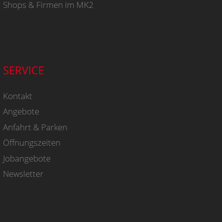
Shops & Firmen im MK2
SERVICE
Kontakt
Angebote
Anfahrt & Parken
Öffnungszeiten
Jobangebote
Newsletter