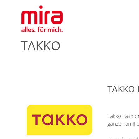
TAKKO
TAKKO 
Takko Fashio
ganze Familie