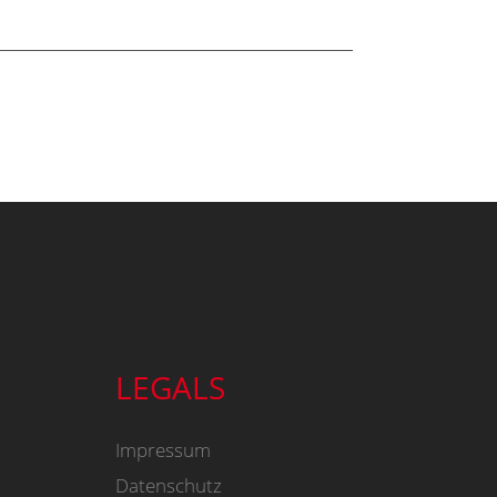
LEGALS
Impressum
Datenschutz